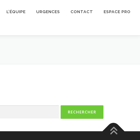
L’ÉQUIPE
URGENCES
CONTACT
ESPACE PRO