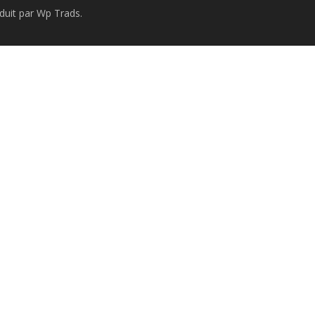
uit par Wp Trads.